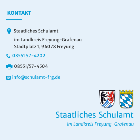
KONTAKT
Staatliches Schulamt
im Landkreis Freyung-Grafenau
Stadtplatz 1, 94078 Freyung
08551 57-4202
08551/57-4504
info@schulamt-frg.de