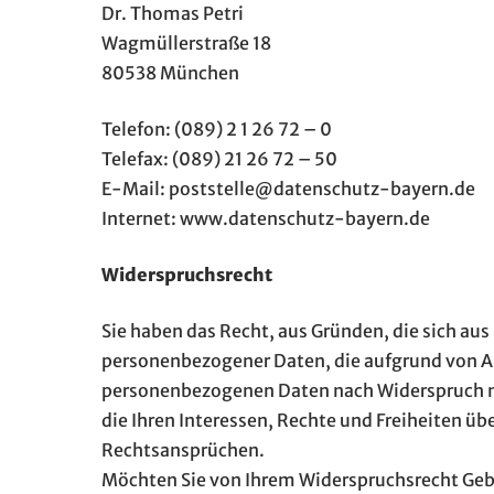
Dr. Thomas Petri
Wagmüllerstraße 18
80538 München
Telefon: (089) 2 1 26 72 – 0
Telefax: (089) 21 26 72 – 50
E-Mail: poststelle@datenschutz-bayern.de
Internet: www.datenschutz-bayern.de
Widerspruchsrecht
Sie haben das Recht, aus Gründen, die sich aus
personenbezogener Daten, die aufgrund von Art
personenbezogenen Daten nach Widerspruch ni
die Ihren Interessen, Rechte und Freiheiten 
Rechtsansprüchen.
Möchten Sie von Ihrem Widerspruchsrecht Geb