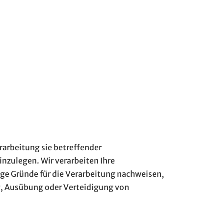
erarbeitung sie betreffender
inzulegen. Wir verarbeiten Ihre
ge Gründe für die Verarbeitung nachweisen,
ng, Ausübung oder Verteidigung von