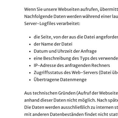
Wenn Sie unsere Webseiten aufrufen, übermitt
Nachfolgende Daten werden während einer la
Server-Logfiles verarbeitet:
die Seite, von der aus die Datei angeforde
der Name der Datei
Datum und Uhrzeit der Anfrage
eine Beschreibung des Typs des verwend
IP-Adresse des anfragenden Rechners
Zugriffsstatus des Web-Servers (Datei üb
Übertragene Datenmenge
Aus technischen Gründen (Aufruf der Webseite)
anhand dieser Daten nicht möglich. Nach spät
Die Daten werden ausschließlich zu internen s
mit anderen Datenbeständen findet nicht stat