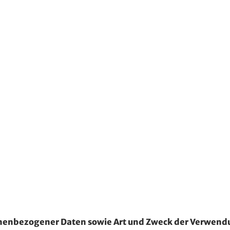
onenbezogener Daten sowie Art und Zweck der Verwen