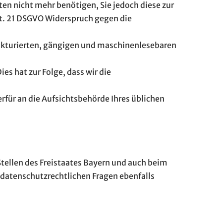
ten nicht mehr benötigen, Sie jedoch diese zur
. 21 DSGVO Widerspruch gegen die
rukturierten, gängigen und maschinenlesebaren
es hat zur Folge, dass wir die
rfür an die Aufsichtsbehörde Ihres üblichen
Stellen des Freistaates Bayern und auch beim
 datenschutzrechtlichen Fragen ebenfalls