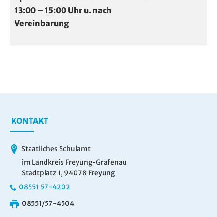
13:00 – 15:00 Uhr u. nach
Vereinbarung
KONTAKT
Staatliches Schulamt
im Landkreis Freyung-Grafenau
Stadtplatz 1, 94078 Freyung
08551 57-4202
08551/57-4504