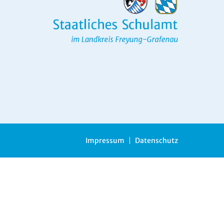
Impressum
Datenschutz