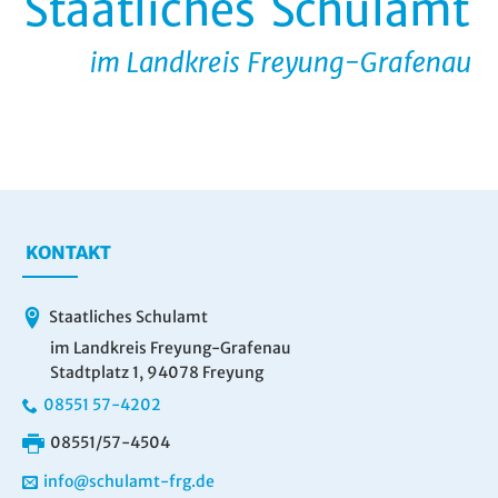
KONTAKT
Staatliches Schulamt
im Landkreis Freyung-Grafenau
Stadtplatz 1, 94078 Freyung
08551 57-4202
08551/57-4504
info@schulamt-frg.de